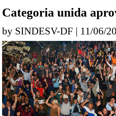
Categoria unida apro
by SINDESV-DF | 11/06/20