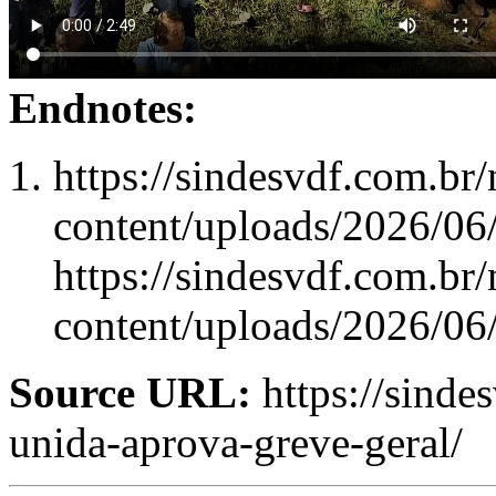
Endnotes:
https://sindesvdf.com.br
content/uploads/2026/0
https://sindesvdf.com.br
content/uploads/2026/0
Source URL:
https://sinde
unida-aprova-greve-geral/