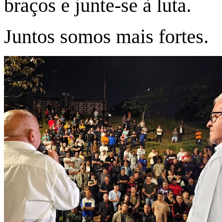
braços e junte-se à luta.
Juntos somos mais fortes.