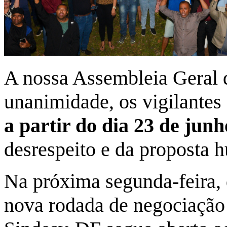
A nossa Assembleia Geral d
unanimidade, os vigilante
a partir do dia 23 de junh
desrespeito e da proposta 
Na próxima segunda-feira, 
nova rodada de negociação 