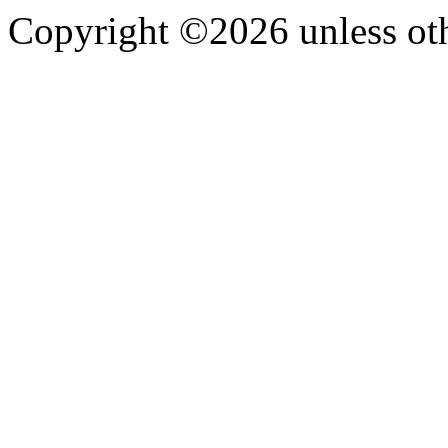
Copyright ©2026 unless oth