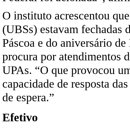
O instituto acrescentou qu
(UBSs) estavam fechadas d
Páscoa e do aniversário de
procura por atendimentos 
UPAs. “O que provocou um
capacidade de resposta das
de espera.”
Efetivo