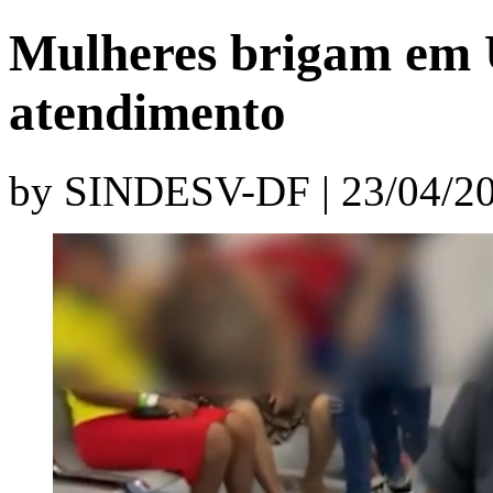
Mulheres brigam em
atendimento
by SINDESV-DF | 23/04/20