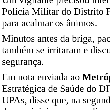
Polícia Militar do Distrit
para acalmar os ânimos.
Minutos antes da briga, pac
também se irritaram e disc
segurança.
Em nota enviada ao
Metróp
Estratégica de Saúde do DF
UPAs, disse que, na segund