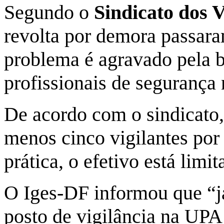
Segundo o
Sindicato dos 
revolta por demora passaram
problema é agravado pela b
profissionais de segurança 
De acordo com o sindicato,
menos cinco vigilantes por
prática, o efetivo está limit
O Iges-DF informou que “j
posto de vigilância na UPA