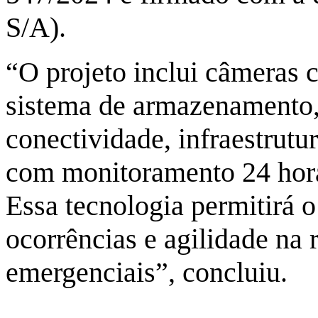
S/A).
“O projeto inclui câmeras c
sistema de armazenamento, 
conectividade, infraestrutu
com monitoramento 24 horas
Essa tecnologia permitirá o
ocorrências e agilidade na 
emergenciais”, concluiu.