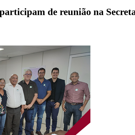
articipam de reunião na Secreta