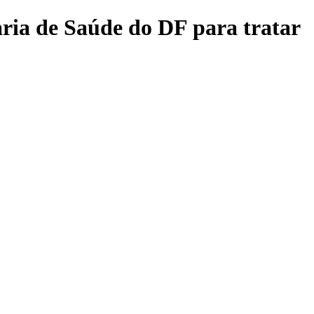
ria de Saúde do DF para tratar