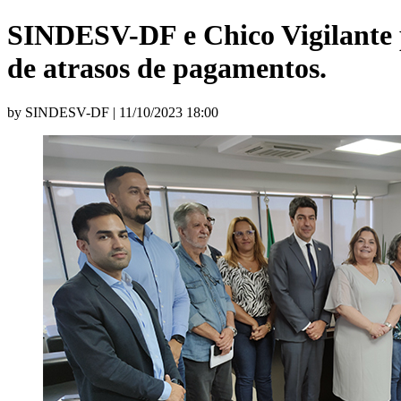
SINDESV-DF e Chico Vigilante p
de atrasos de pagamentos.
by SINDESV-DF | 11/10/2023 18:00