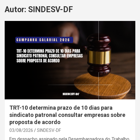
Autor:
SINDESV-DF
TRT-10 determina prazo de 10 dias para
sindicato patronal consultar empresas sobre
proposta de acordo
03/08/2026
SINDESV-DF
Em despacho assinado pela Desembargadora do Trabalho,