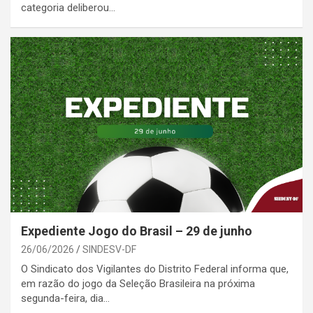
categoria deliberou…
Expediente Jogo do Brasil – 29 de junho
26/06/2026
SINDESV-DF
O Sindicato dos Vigilantes do Distrito Federal informa que,
em razão do jogo da Seleção Brasileira na próxima
segunda-feira, dia…