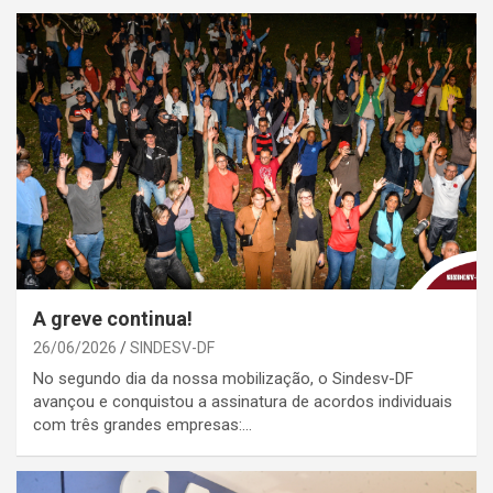
A greve continua!
26/06/2026
SINDESV-DF
No segundo dia da nossa mobilização, o Sindesv-DF
avançou e conquistou a assinatura de acordos individuais
com três grandes empresas:…