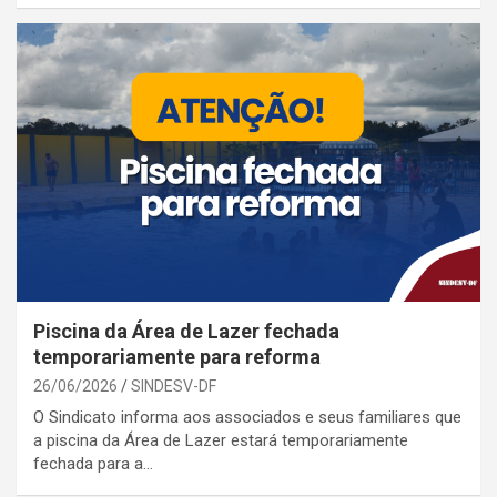
Piscina da Área de Lazer fechada
temporariamente para reforma
26/06/2026
SINDESV-DF
O Sindicato informa aos associados e seus familiares que
a piscina da Área de Lazer estará temporariamente
fechada para a…