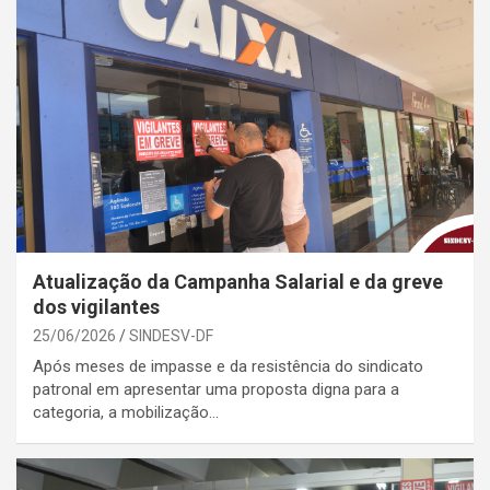
Atualização da Campanha Salarial e da greve
dos vigilantes
25/06/2026
SINDESV-DF
Após meses de impasse e da resistência do sindicato
patronal em apresentar uma proposta digna para a
categoria, a mobilização…