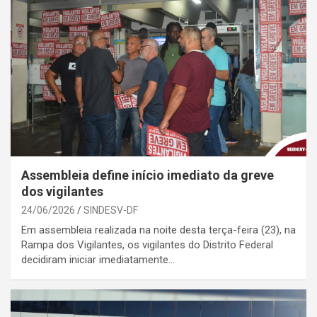
Assembleia define início imediato da greve
dos vigilantes
24/06/2026
SINDESV-DF
Em assembleia realizada na noite desta terça-feira (23), na
Rampa dos Vigilantes, os vigilantes do Distrito Federal
decidiram iniciar imediatamente…