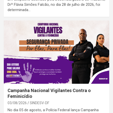
Drª Flávia Simões Falcão, no dia 28 de julho de 2026, foi
determinada…
Campanha Nacional Vigilantes Contra o
Feminicídio
03/08/2026
SINDESV-DF
No dia 05 de agosto, a Polícia Federal lança Campanha