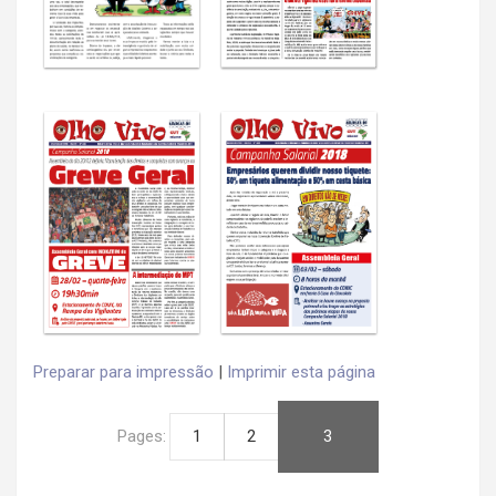
Preparar para impressão
|
Imprimir esta página
Pages:
1
2
3