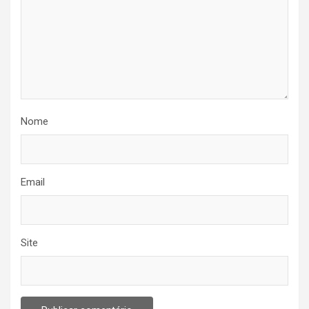
Nome
Email
Site