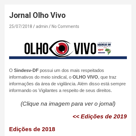
Jornal Olho Vivo
25/07/2018
admin
No Comments
O
Sindesv-DF
possui um dos mais respeitados
informativos do meio sindical, o
OLHO VIVO
, que traz
informações da área de vigilância. Além disso está sempre
informando os Vigilantes a respeito de seus direitos.
(Clique
na imagem para ver o jornal)
<< Edições de 2019
Edições de 2018