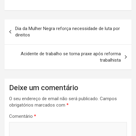
Navegação
Dia da Mulher Negra reforça necessidade de luta por
de
direitos
artigos
Acidente de trabalho se torna praxe após reforma
trabalhista
Deixe um comentário
O seu endereço de email não será publicado.
Campos
obrigatórios marcados com
*
Comentário
*