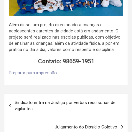
Além disso, um projeto direcionado a crianças e
adolescentes carentes da cidade está em andamento. O
projeto será realizado nas escolas públicas, com objetivo
de ensinar as crianças, além da atividade física, a pôr em
prática no dia a dia, valores como respeito e disciplina.
Contato: 98659-1951
Preparar para impressão
Navegação
Sindicato entra na Justiça por verbas rescisórias de
de
vigilantes
artigos
Julgamento do Dissídio Coletivo