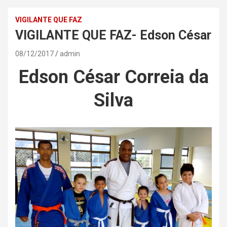
VIGILANTE QUE FAZ
VIGILANTE QUE FAZ- Edson César
08/12/2017
admin
Edson César Correia da
Silva