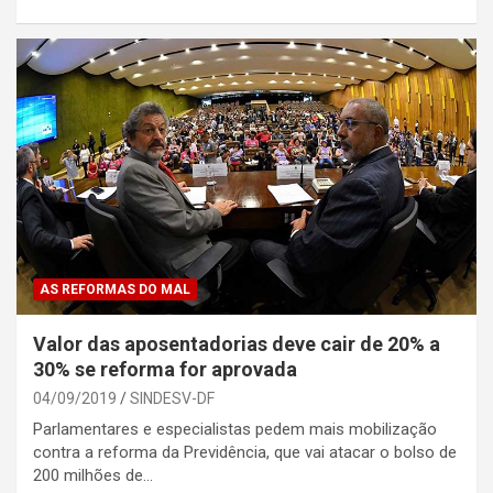
AS REFORMAS DO MAL
Valor das aposentadorias deve cair de 20% a
30% se reforma for aprovada
04/09/2019
SINDESV-DF
Parlamentares e especialistas pedem mais mobilização
contra a reforma da Previdência, que vai atacar o bolso de
200 milhões de…