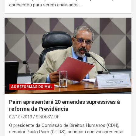
apresentou para serem analisados…
AS REFORMAS DO MAL
Paim apresentará 20 emendas supressivas à
reforma da Previdência
07/10/2019
SINDESV-DF
O presidente da Comissão de Direitos Humanos (CDH),
senador Paulo Paim (PT-RS), anunciou que vai apresentar