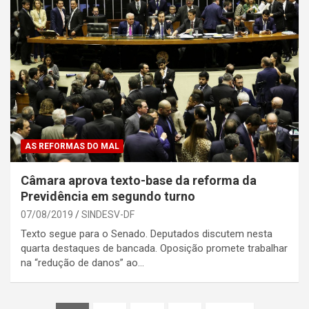
AS REFORMAS DO MAL
Câmara aprova texto-base da reforma da
Previdência em segundo turno
07/08/2019
SINDESV-DF
Texto segue para o Senado. Deputados discutem nesta
quarta destaques de bancada. Oposição promete trabalhar
na “redução de danos” ao…