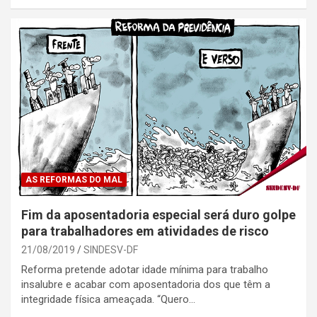
AS REFORMAS DO MAL
Fim da aposentadoria especial será duro golpe
para trabalhadores em atividades de risco
21/08/2019
SINDESV-DF
Reforma pretende adotar idade mínima para trabalho
insalubre e acabar com aposentadoria dos que têm a
integridade física ameaçada. “Quero…