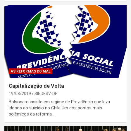
AS REFORMAS DO MAL
Capitalização de Volta
19/08/2019
SINDESV-DF
Bolsonaro insiste em regime de Previdência que leva
idosos ao suicídio no Chile Um dos pontos mais
polêmicos da reforma…