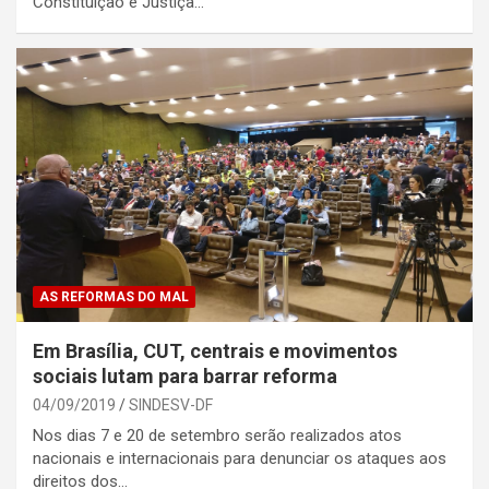
Constituição e Justiça…
AS REFORMAS DO MAL
Em Brasília, CUT, centrais e movimentos
sociais lutam para barrar reforma
04/09/2019
SINDESV-DF
Nos dias 7 e 20 de setembro serão realizados atos
nacionais e internacionais para denunciar os ataques aos
direitos dos…