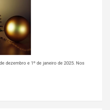
 de dezembro e 1º de janeiro de 2025. Nos