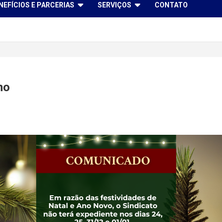
NEFÍCIOS E PARCERIAS
SERVIÇOS
CONTATO
no