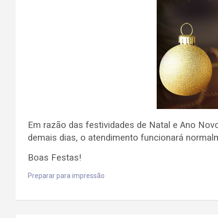
Em razão das festividades de Natal e Ano Novo,
demais dias, o atendimento funcionará normal
Boas Festas!
Preparar para impressão