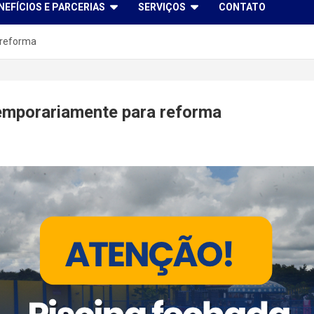
NEFÍCIOS E PARCERIAS
SERVIÇOS
CONTATO
 reforma
temporariamente para reforma