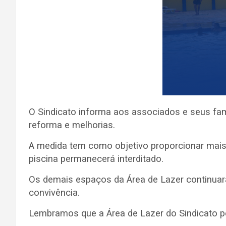
O Sindicato informa aos associados e seus fam
reforma e melhorias.
A medida tem como objetivo proporcionar mais 
piscina permanecerá interditado.
Os demais espaços da Área de Lazer continuarã
convivência.
Lembramos que a Área de Lazer do Sindicato 