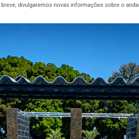
reve, divulgaremos novas informações sobre o andame