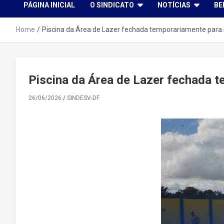
PÁGINA INICIAL
O SINDICATO
NOTÍCIAS
BE
Home
Piscina da Área de Lazer fechada temporariamente para
Piscina da Área de Lazer fechada 
26/06/2026
SINDESV-DF