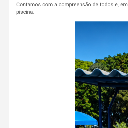
Contamos com a compreensão de todos e, em b
piscina.