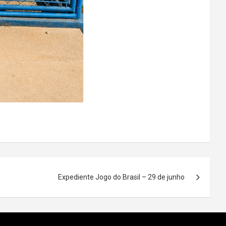
Expediente Jogo do Brasil – 29 de junho