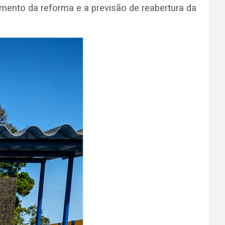
nto da reforma e a previsão de reabertura da