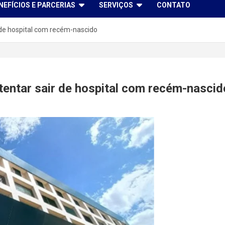
NEFÍCIOS E PARCERIAS
SERVIÇOS
CONTATO
 de hospital com recém-nascido
entar sair de hospital com recém-nascid