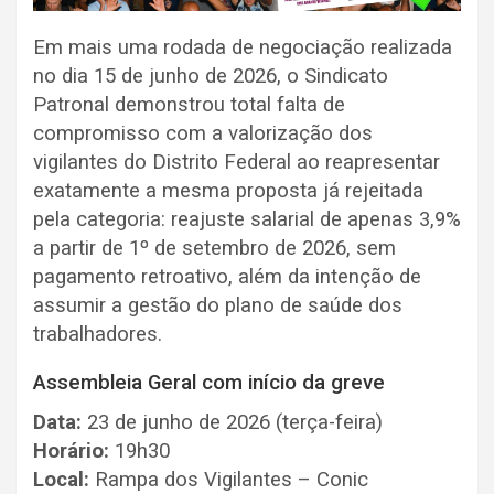
Em mais uma rodada de negociação realizada
no dia 15 de junho de 2026, o Sindicato
Patronal demonstrou total falta de
compromisso com a valorização dos
vigilantes do Distrito Federal ao reapresentar
exatamente a mesma proposta já rejeitada
pela categoria: reajuste salarial de apenas 3,9%
a partir de 1º de setembro de 2026, sem
pagamento retroativo, além da intenção de
assumir a gestão do plano de saúde dos
trabalhadores.
Assembleia Geral com início da greve
Data:
23 de junho de 2026 (terça-feira)
Horário:
19h30
Local:
Rampa dos Vigilantes – Conic