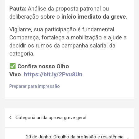
Pauta:
Análise da proposta patronal ou
deliberação sobre o
início imediato da greve.
Vigilante, sua participação é fundamental.
Compareça, fortaleça a mobilização e ajude a
decidir os rumos da campanha salarial da
categoria.
Confira nosso Olho
Vivo
https://bit.ly/2Pvu8Un
Preparar para impressão
Navegação
Categoria unida aprova greve geral
de
artigos
20 de Junho: Orgulho da profissão e resistência