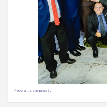
Preparar para impressão