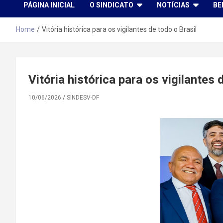
PÁGINA INICIAL
O SINDICATO
NOTÍCIAS
BE
Home
Vitória histórica para os vigilantes de todo o Brasil
Vitória histórica para os vigilantes 
10/06/2026
SINDESV-DF