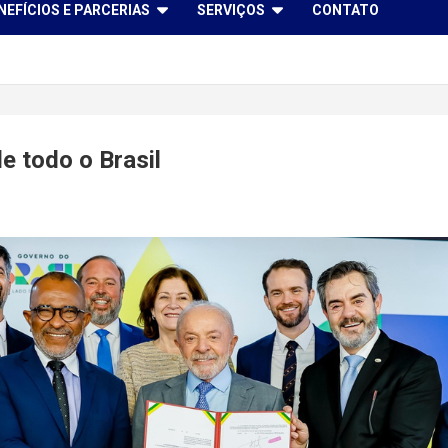
NEFÍCIOS E PARCERIAS
SERVIÇOS
CONTATO
de todo o Brasil