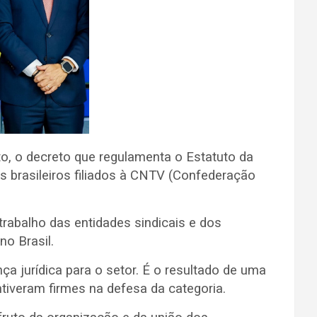
lto, o decreto que regulamenta o Estatuto da
s brasileiros filiados à CNTV (Confederação
trabalho das entidades sindicais e dos
no Brasil.
ça jurídica para o setor. É o resultado de uma
ntiveram firmes na defesa da categoria.