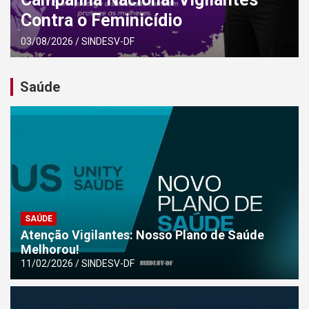
Contra o Feminicídio
03/08/2026
SINDESV-DF
Saúde
SAÚDE
Atenção Vigilantes: Nosso Plano de Saúde
Melhorou!
11/02/2026
SINDESV-DF