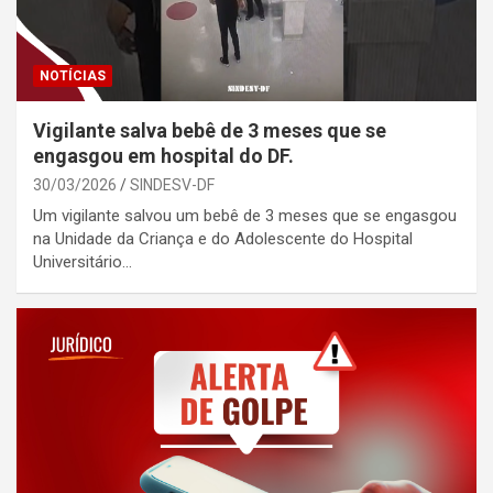
NOTÍCIAS
Vigilante salva bebê de 3 meses que se
engasgou em hospital do DF.
30/03/2026
SINDESV-DF
Um vigilante salvou um bebê de 3 meses que se engasgou
na Unidade da Criança e do Adolescente do Hospital
Universitário…