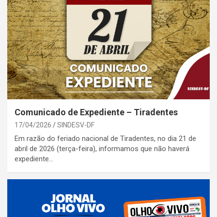
Comunicado de Expediente – Tiradentes
17/04/2026
SINDESV-DF
Em razão do feriado nacional de Tiradentes, no dia 21 de
abril de 2026 (terça-feira), informamos que não haverá
expediente…