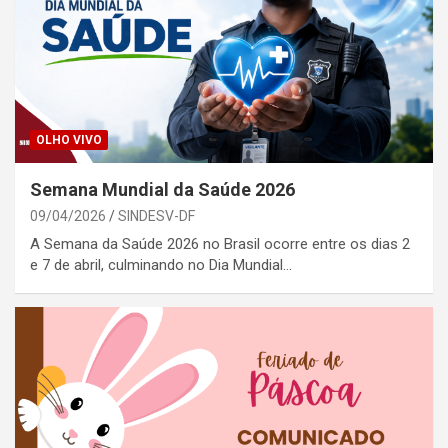
OLHO VIVO
Semana Mundial da Saúde 2026
09/04/2026
SINDESV-DF
A Semana da Saúde 2026 no Brasil ocorre entre os dias 2
e 7 de abril, culminando no Dia Mundial…