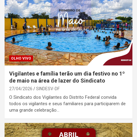
OLHO VIVO
Vigilantes e família terão um dia festivo no 1º
de maio na área de lazer do Sindicato
27/04/2026
SINDESV-DF
O Sindicato dos Vigilantes do Distrito Federal convida
todos os vigilantes e seus familiares para participarem de
uma grande celebração…