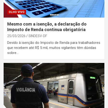
OLHO VIVO
Mesmo com a isenção, a declaração do
Imposto de Renda continua obrigatória
25/03/2026
SINDESV-DF
Devido à isenção do Imposto de Renda para trabalhadores
que recebem até R$ 5 mil, muitos vigilantes têm dúvidas
sobre…