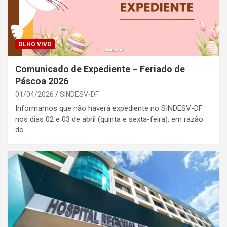
OLHO VIVO
Comunicado de Expediente – Feriado de
Páscoa 2026
01/04/2026
SINDESV-DF
Informamos que não haverá expediente no SINDESV-DF
nos dias 02 e 03 de abril (quinta e sexta-feira), em razão
do…