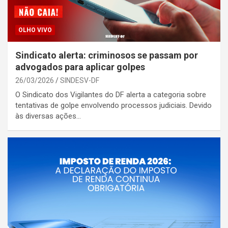
OLHO VIVO
Sindicato alerta: criminosos se passam por
advogados para aplicar golpes
26/03/2026
SINDESV-DF
O Sindicato dos Vigilantes do DF alerta a categoria sobre
tentativas de golpe envolvendo processos judiciais. Devido
às diversas ações…