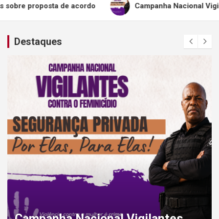
osta de acordo
Campanha Nacional Vigilantes Contra
Destaques
Campanha Nacional Vigilantes