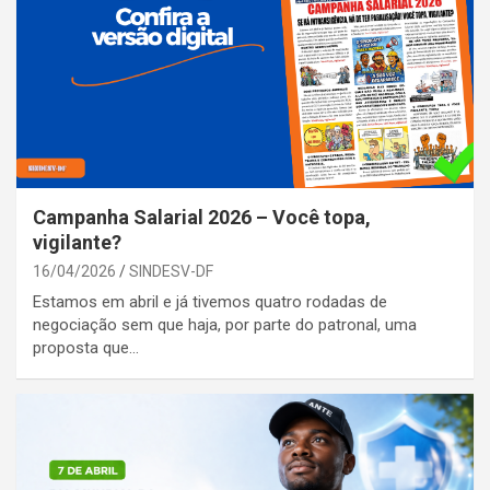
Campanha Salarial 2026 – Você topa,
vigilante?
16/04/2026
SINDESV-DF
Estamos em abril e já tivemos quatro rodadas de
negociação sem que haja, por parte do patronal, uma
proposta que…