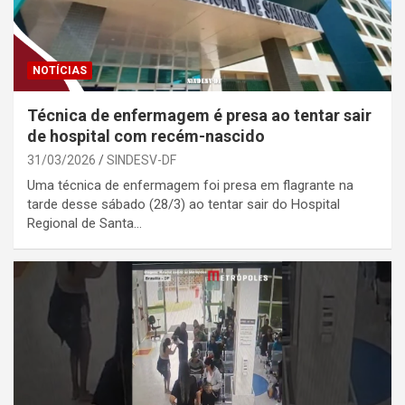
NOTÍCIAS
Técnica de enfermagem é presa ao tentar sair
de hospital com recém-nascido
31/03/2026
SINDESV-DF
Uma técnica de enfermagem foi presa em flagrante na
tarde desse sábado (28/3) ao tentar sair do Hospital
Regional de Santa…